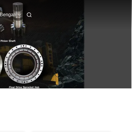
Bengali