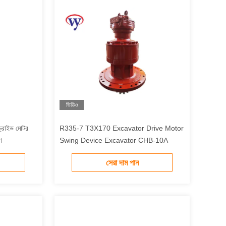
ভিডিও
ড্রাইভ মোটর
R335-7 T3X170 Excavator Drive Motor
া
Swing Device Excavator CHB-10A
সেরা দাম পান