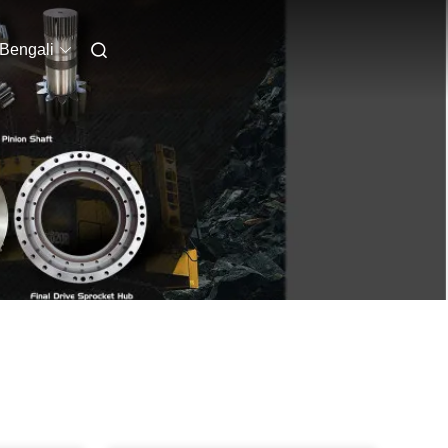
Bengali