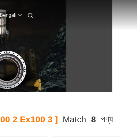
Bengali
00 2 Ex100 3 ]
Match
8
পণ্য