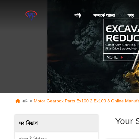
বাড়ি
সম্পর্কে আমরা
পণ্য
বাড়ি
>
Motor Gearbox Parts Ex100 2 Ex100 3 Online Manufa
Your 
সব বিভাগ
খননকারী গিয়ারবক্স