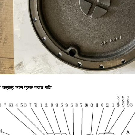
 অন্যান্য অংশ প্রদান করতে পারি: