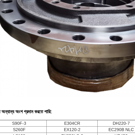
 অন্যান্য অংশ প্রদান করতে পারি:
S90F-3
E304CR
DH220-7
S260F
EX120-2
EC290B NLC