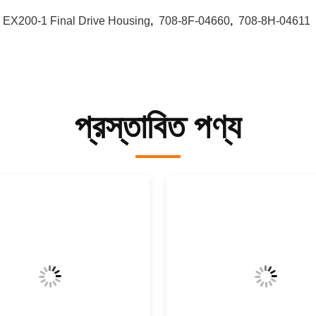
:
EX200-1 Final Drive Housing
,
708-8F-04660
,
708-8H-04611
প্রস্তাবিত পণ্য