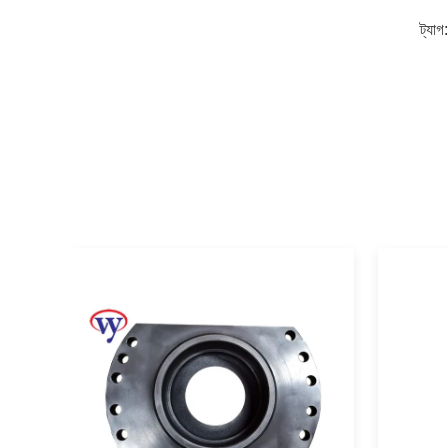
ট্যাগ