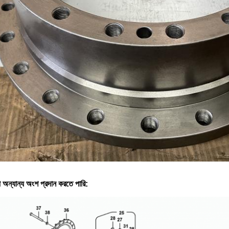
 অন্যান্য অংশ প্রদান করতে পারি: