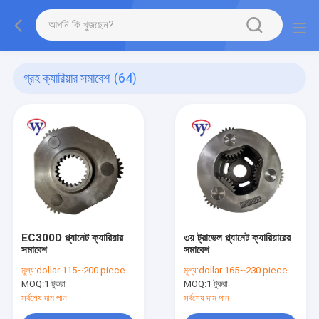
গ্রহ ক্যারিয়ার সমাবেশ
(64)
EC300D প্ল্যানেট ক্যারিয়ার
৩য় ট্রাভেল প্ল্যানেট ক্যারিয়ারের
সমাবেশ
সমাবেশ
মূল্য:
dollar 115~200 piece
মূল্য:
dollar 165~230 piece
MOQ:
1 টুকরা
MOQ:
1 টুকরা
সর্বশেষ দাম পান
সর্বশেষ দাম পান