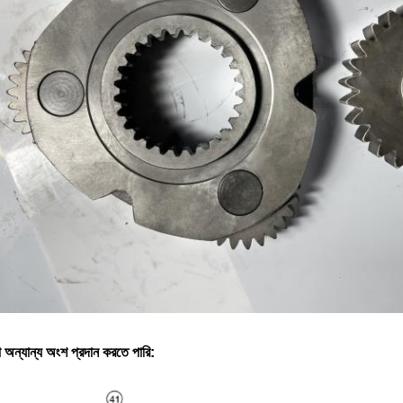
 অন্যান্য অংশ প্রদান করতে পারি: