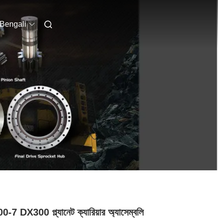
Bengali
-7 DX300 প্ল্যানেট ক্যারিয়ার অ্যাসেম্বলি