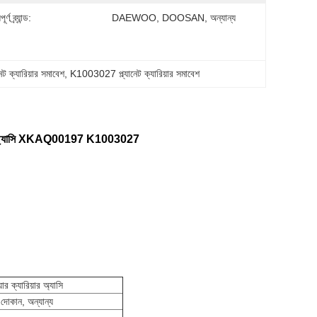
র্ণ ব্র্যান্ড:
DAEWOO, DOOSAN, অন্যান্য
 ক্যারিয়ার সমাবেশ
, 
K1003027 প্ল্যানেট ক্যারিয়ার সমাবেশ
যারিয়ার অ্যাসি XKAQ00197 K1003027
য়ার ক্যারিয়ার অ্যাসি
তের দোকান, অন্যান্য