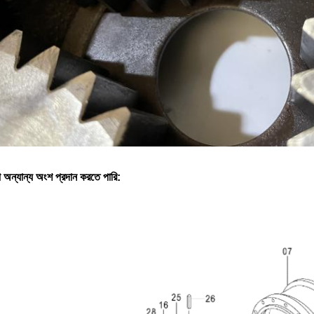
 অন্যান্য অংশ প্রদান করতে পারি: