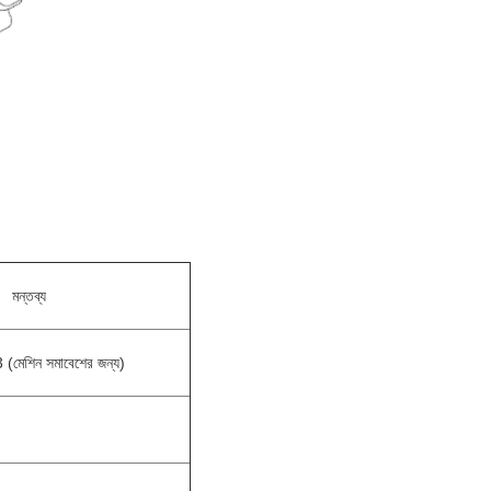
মন্তব্য
(মেশিন সমাবেশের জন্য)