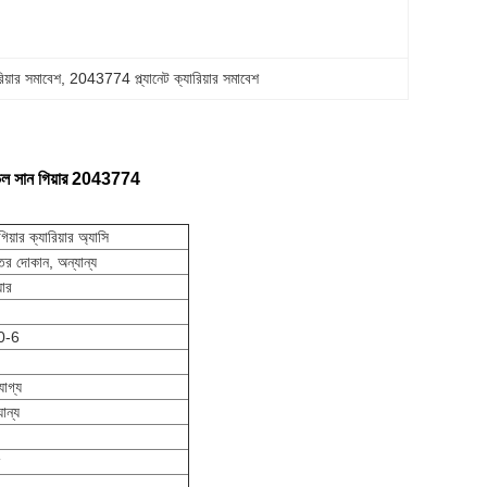
িয়ার সমাবেশ
, 
2043774 প্ল্যানেট ক্যারিয়ার সমাবেশ
রাভেল সান গিয়ার 2043774
 গিয়ার ক্যারিয়ার অ্যাসি
রামতের দোকান, অন্যান্য
়ার
0-6
োগ্য
ান্য